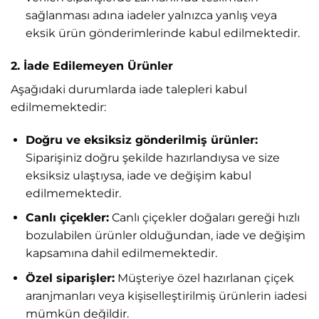
sağlanması adına iadeler yalnızca yanlış veya
eksik ürün gönderimlerinde kabul edilmektedir.
2. İade Edilemeyen Ürünler
Aşağıdaki durumlarda iade talepleri kabul
edilmemektedir:
Doğru ve eksiksiz gönderilmiş ürünler:
Siparişiniz doğru şekilde hazırlandıysa ve size
eksiksiz ulaştıysa, iade ve değişim kabul
edilmemektedir.
Canlı çiçekler:
Canlı çiçekler doğaları gereği hızlı
bozulabilen ürünler olduğundan, iade ve değişim
kapsamına dahil edilmemektedir.
Özel siparişler:
Müşteriye özel hazırlanan çiçek
aranjmanları veya kişiselleştirilmiş ürünlerin iadesi
mümkün değildir.