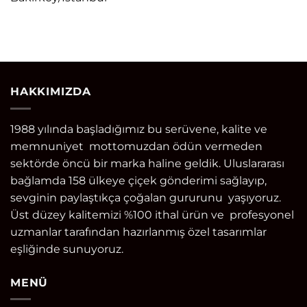
HAKKIMIZDA
1988 yılında başladığımız bu serüvene, kalite ve
memnuniyet mottomuzdan ödün vermeden
sektörde öncü bir marka haline geldik. Uluslararası
bağlamda 158 ülkeye çiçek gönderimi sağlayıp,
sevginin paylaştıkça çoğalan gururunu yaşıyoruz.
Üst düzey kalitemizi %100 ithal ürün ve profesyonel
uzmanlar tarafından hazırlanmış özel tasarımlar
eşliğinde sunuyoruz.
MENÜ