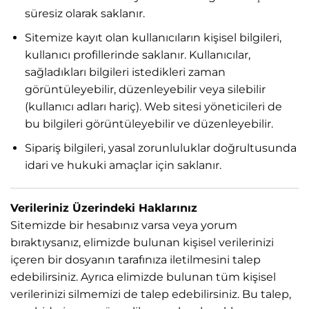
süresiz olarak saklanır.
Sitemize kayıt olan kullanıcıların kişisel bilgileri,
kullanıcı profillerinde saklanır. Kullanıcılar,
sağladıkları bilgileri istedikleri zaman
görüntüleyebilir, düzenleyebilir veya silebilir
(kullanıcı adları hariç). Web sitesi yöneticileri de
bu bilgileri görüntüleyebilir ve düzenleyebilir.
Sipariş bilgileri, yasal zorunluluklar doğrultusunda
idari ve hukuki amaçlar için saklanır.
Verileriniz Üzerindeki Haklarınız
Sitemizde bir hesabınız varsa veya yorum
bıraktıysanız, elimizde bulunan kişisel verilerinizi
içeren bir dosyanın tarafınıza iletilmesini talep
edebilirsiniz. Ayrıca elimizde bulunan tüm kişisel
verilerinizi silmemizi de talep edebilirsiniz. Bu talep,