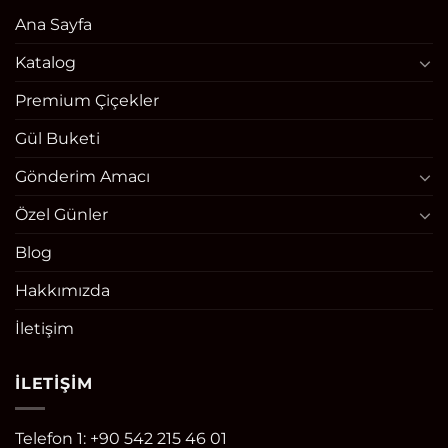
Ana Sayfa
Katalog
Premium Çiçekler
Gül Buketi
Gönderim Amacı
Özel Günler
Blog
Hakkımızda
İletişim
İLETIŞIM
Telefon 1: +90 542 215 46 01