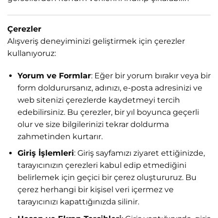
Çerezler
Alışveriş deneyiminizi geliştirmek için çerezler
kullanıyoruz:
Yorum ve Formlar
: Eğer bir yorum bırakır veya bir
form doldurursanız, adınızı, e-posta adresinizi ve
web sitenizi çerezlerde kaydetmeyi tercih
edebilirsiniz. Bu çerezler, bir yıl boyunca geçerli
olur ve size bilgilerinizi tekrar doldurma
zahmetinden kurtarır.
Giriş İşlemleri
: Giriş sayfamızı ziyaret ettiğinizde,
tarayıcınızın çerezleri kabul edip etmediğini
belirlemek için geçici bir çerez oluştururuz. Bu
çerez herhangi bir kişisel veri içermez ve
tarayıcınızı kapattığınızda silinir.