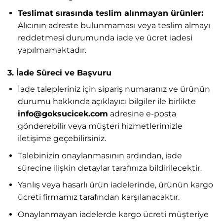
Teslimat sırasında teslim alınmayan ürünler:
Alıcının adreste bulunmaması veya teslim almayı
reddetmesi durumunda iade ve ücret iadesi
yapılmamaktadır.
3. İade Süreci ve Başvuru
İade talepleriniz için sipariş numaranız ve ürünün
durumu hakkında açıklayıcı bilgiler ile birlikte
info@goksucicek.com
adresine e-posta
gönderebilir veya müşteri hizmetlerimizle
iletişime geçebilirsiniz.
Talebinizin onaylanmasının ardından, iade
sürecine ilişkin detaylar tarafınıza bildirilecektir.
Yanlış veya hasarlı ürün iadelerinde, ürünün kargo
ücreti firmamız tarafından karşılanacaktır.
Onaylanmayan iadelerde kargo ücreti müşteriye