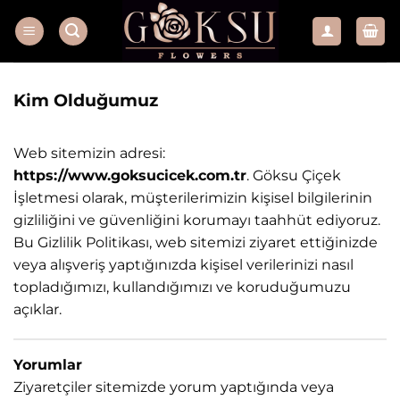
İçeriğe
atla
Kim Olduğumuz
Web sitemizin adresi:
https://www.goksucicek.com.tr
. Göksu Çiçek
İşletmesi olarak, müşterilerimizin kişisel bilgilerinin
gizliliğini ve güvenliğini korumayı taahhüt ediyoruz.
Bu Gizlilik Politikası, web sitemizi ziyaret ettiğinizde
veya alışveriş yaptığınızda kişisel verilerinizi nasıl
topladığımızı, kullandığımızı ve koruduğumuzu
açıklar.
Yorumlar
Ziyaretçiler sitemizde yorum yaptığında veya