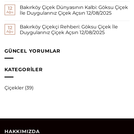
Bakırköy Çiçek Dünyasının Kalbi: Göksu Çiçek
12
Ağu
İle Duygularınız Çiçek Açsın 12/08/2025
Bakırköy Çiçekçi Rehberi: Göksu Çiçek İle
12
Ağu
Duygularınız Çiçek Açsın 12/08/2025
GÜNCEL YORUMLAR
KATEGORILER
Çiçekler
(39)
HAKKIMIZDA