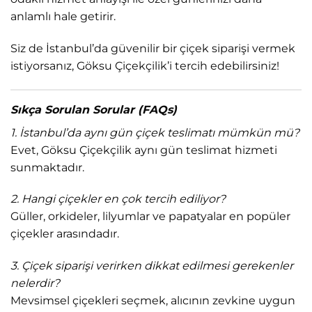
anlamlı hale getirir.
Siz de İstanbul’da güvenilir bir çiçek siparişi vermek
istiyorsanız, Göksu Çiçekçilik’i tercih edebilirsiniz!
Sıkça Sorulan Sorular (FAQs)
1. İstanbul’da aynı gün çiçek teslimatı mümkün mü?
Evet, Göksu Çiçekçilik aynı gün teslimat hizmeti
sunmaktadır.
2. Hangi çiçekler en çok tercih ediliyor?
Güller, orkideler, lilyumlar ve papatyalar en popüler
çiçekler arasındadır.
3. Çiçek siparişi verirken dikkat edilmesi gerekenler
nelerdir?
Mevsimsel çiçekleri seçmek, alıcının zevkine uygun