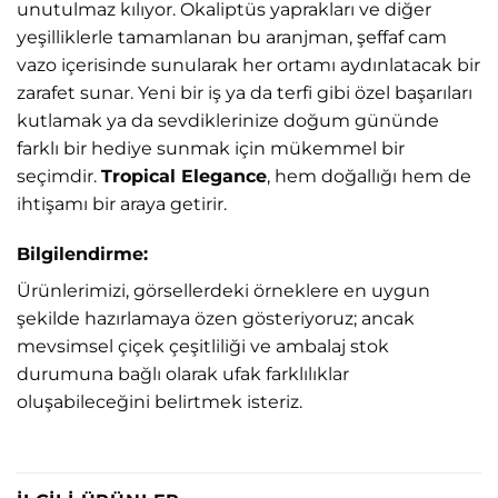
unutulmaz kılıyor. Okaliptüs yaprakları ve diğer
yeşilliklerle tamamlanan bu aranjman, şeffaf cam
vazo içerisinde sunularak her ortamı aydınlatacak bir
zarafet sunar. Yeni bir iş ya da terfi gibi özel başarıları
kutlamak ya da sevdiklerinize doğum gününde
farklı bir hediye sunmak için mükemmel bir
seçimdir.
Tropical Elegance
, hem doğallığı hem de
ihtişamı bir araya getirir.
Bilgilendirme:
Ürünlerimizi, görsellerdeki örneklere en uygun
şekilde hazırlamaya özen gösteriyoruz; ancak
mevsimsel çiçek çeşitliliği ve ambalaj stok
durumuna bağlı olarak ufak farklılıklar
oluşabileceğini belirtmek isteriz.