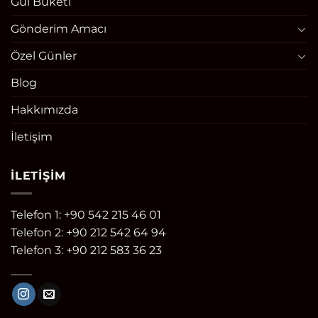
Gül Buketi
Gönderim Amacı
Özel Günler
Blog
Hakkımızda
İletişim
İLETIŞIM
Telefon 1: +90 542 215 46 01
Telefon 2: +90 212 542 64 94
Telefon 3: +90 212 583 36 23