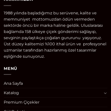
1988 yılında başladığımız bu serüvene, kalite ve
memnuniyet mottomuzdan ödün vermeden
sektörde öncü bir marka haline geldik. Uluslararası
bağlamda 158 ülkeye çiçek gönderimi sağlayıp,
sevginin paylaştıkça çoğalan gururunu yaşıyoruz.
Üst düzey kalitemizi %100 ithal ürün ve profesyonel
uzmanlar tarafından hazırlanmış özel tasarımlar
eşliğinde sunuyoruz.
MENÜ
Ana Sayfa
Katalog
Premium Çiçekler